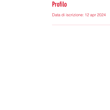
Profilo
Data di iscrizione: 12 apr 2024