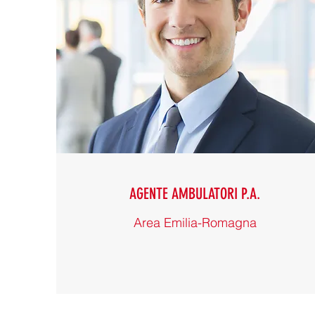
AGENTE AMBULATORI P.A.
Area Emilia-Romagna