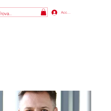
Accedi