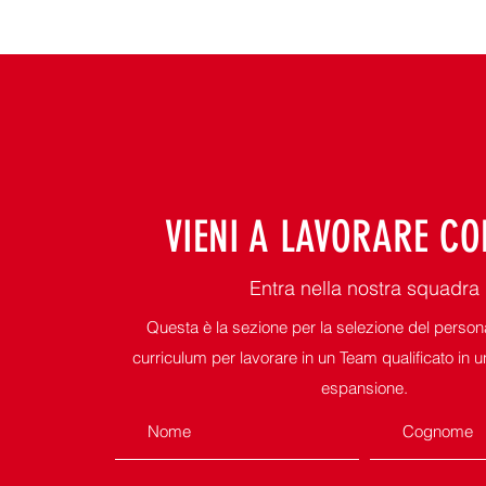
VIENI A LAVORARE CO
Entra nella nostra squadra
Questa è la sezione per la selezione del personal
curriculum per lavorare in un Team qualificato in un
espansione.