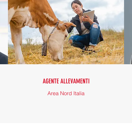
AGENTE ALLEVAMENTI
Area Nord Italia