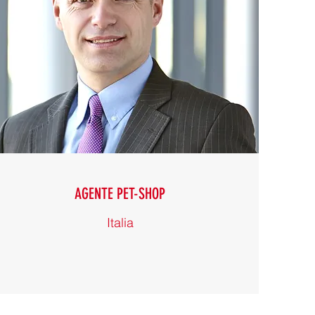
AGENTE PET-SHOP
Italia