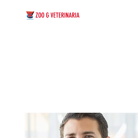
ZOO G VETERINARIA