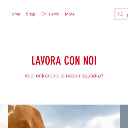
Home
Shop
Chi siamo
More
LAVORA CON NOI
Vuoi entrare nella nostra squadra?